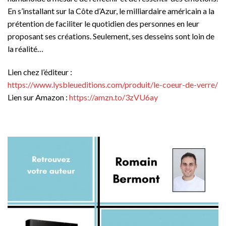
En s’installant sur la Côte d’Azur, le milliardaire américain a la
prétention de faciliter le quotidien des personnes en leur
proposant ses créations. Seulement, ses desseins sont loin de
la réalité…
Lien chez l’éditeur :
https://www.lysbleueditions.com/produit/le-coeur-de-verre/
Lien sur Amazon :
https://amzn.to/3zVU6ay