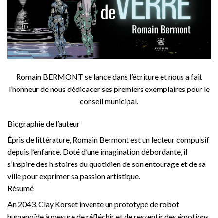
Romain BERMONT se lance dans l’écriture et nous a fait
l’honneur de nous dédicacer ses premiers exemplaires pour le
conseil municipal.
Biographie de l’auteur
Épris de littérature, Romain Bermont est un lecteur compulsif
depuis l’enfance. Doté d’une imagination débordante, il
s’inspire des histoires du quotidien de son entourage et de sa
ville pour exprimer sa passion artistique.
Résumé
An 2043. Clay Korset invente un prototype de robot
humanoïde à mesure de réfléchir et de ressentir des émotions.