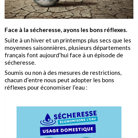
Face à la sécheresse, ayons les bons réflexes.
Suite à un hiver et un printemps plus secs que les
moyennes saisonnières, plusieurs départements
français font aujourd’hui face à un épisode de
sécheresse.
Soumis ou non à des mesures de restrictions,
chacun d’entre nous peut adopter les bons
réflexes pour économiser l’eau :