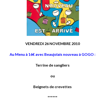
VENDREDI 26 NOVEMBRE 2010
Au Menu à 16€ avec Beaujolais nouveau à GOGO :
Terrine de sangliers
ou
Beignets de crevettes
******