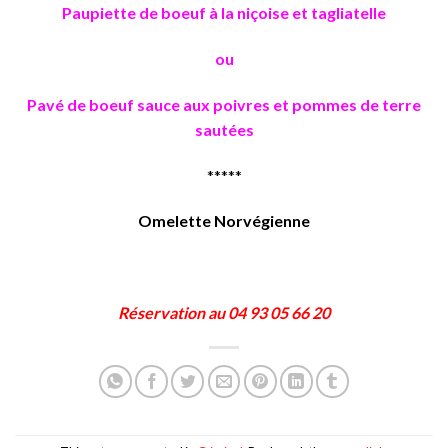
Paupiette de boeuf à la niçoise et tagliatelle
ou
Pavé de boeuf sauce aux poivres et pommes de terre
sautées
*****
Omelette Norvégienne
Réservation au 04 93 05 66 20