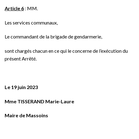
Article 6
: MM.
Les services communaux,
Le commandant de la brigade de gendarmerie,
sont chargés chacun en ce qui le concerne de l’exécution du
présent Arrêté.
Le 19 juin 2023
Mme TISSERAND Marie-Laure
Maire de Massoins