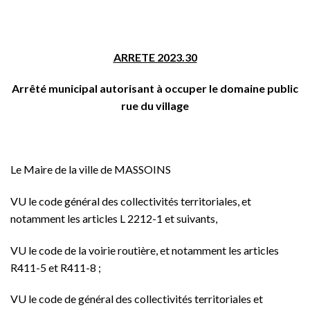
ARRETE 2023.30
Arrêté municipal autorisant à occuper le domaine public
rue du village
Le Maire de la ville de MASSOINS
VU le code général des collectivités territoriales, et
notamment les articles L 2212-1 et suivants,
VU le code de la voirie routière, et notamment les articles
R411-5 et R411-8 ;
VU le code de général des collectivités territoriales et