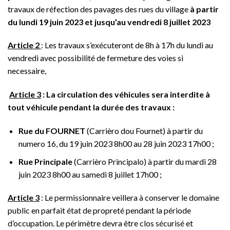
travaux de réfection des pavages des rues du village
à partir
du lundi 19 juin 2023 et jusqu’au vendredi 8 juillet 2023
Article 2
: Les travaux s’exécuteront de 8h à 17h du lundi au
vendredi avec possibilité de fermeture des voies si
necessaire,
Article 3
: La circulation des véhicules sera interdite à
tout véhicule pendant la durée des travaux :
Rue du FOURNET
(Carrièro dou Fournet) à partir du
numero 16, du 19 juin 2023 8h00 au 28 juin 2023 17h00 ;
Rue Principale
(Carrièro Principalo) à partir du mardi 28
juin 2023 8h00 au samedi 8 juillet 17h00 ;
Article 3
: Le permissionnaire veillera à conserver le domaine
public en parfait état de propreté pendant la période
d’occupation. Le périmètre devra être clos sécurisé et