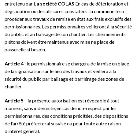
entretenu par
La société COLAS
En cas de détérioration et
dégradation ou de salissures constatées, la commune fera
procéder aux travaux de remise en état aux frais exclusifs des
permissionnaires. Les permissionnaires veilleront à la sécurité
du public et au balisage de son chantier. Les cheminements
piétons doivent être maintenus avec mise ne place de
passerelle si besoin.
Article 4
: le permissionnaire se chargera de la mise en place
de la signalisation sur le lieu des travaux et veillera à la
sécurité du public par balisage et barriérage des zones de
chantier.
Article 5
: la présente autorisation est révocable à tout
moment, sans indemnité, en cas de non-respect par les
permissionnaires, des conditions précitées, des dispositions
de l’arrêté préfectoral susvisé ou pour toute autre raison
d’intérêt général.