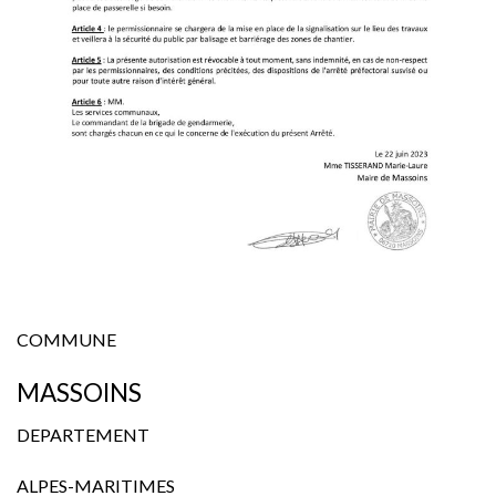
COMMUNE
MASSOINS
DEPARTEMENT
ALPES-MARITIMES