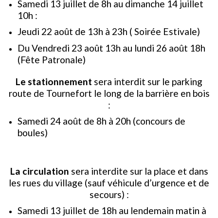
Samedi 13 juillet de 8h au dimanche 14 juillet
10h :
Jeudi 22 août de 13h à 23h ( Soirée Estivale)
Du Vendredi 23 août 13h au lundi 26 août 18h
(Fête Patronale)
Le stationnement
sera interdit sur le parking
route de Tournefort le long de la barrière en bois
:
Samedi 24 août de 8h à 20h (concours de
boules)
La circulation
sera interdite sur la place et dans
les rues du village (sauf véhicule d’urgence et de
secours) :
Samedi 13 juillet de 18h au lendemain matin à