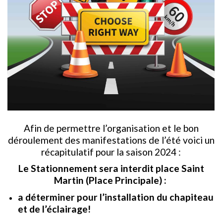
Afin de permettre l’organisation et le bon
déroulement des manifestations de l’été voici un
récapitulatif pour la saison 2024 :
Le Stationnement sera interdit place Saint
Martin (Place Principale) :
a déterminer pour l’installation du chapiteau
et de l’éclairage!