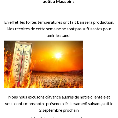
août à Massoins.
En effet, les fortes températures ont fait baissé la production.
Nos récoltes de cette semaine ne sont pas suffisantes pour
tenir le stand.
Nous nous excusons d’avance auprès de notre clientèle et
vous confirmons notre présence dès le samedi suivant, soit le
2 septembre prochain