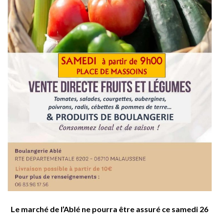
Le marché de l’Ablé ne pourra être assuré ce samedi 26