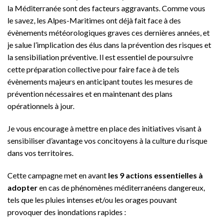
la Méditerranée sont des facteurs aggravants. Comme vous
le savez, les Alpes-Maritimes ont déjà fait face à des
évènements météorologiques graves ces dernières années, et
je salue l’implication des élus dans la prévention des risques et
la sensibiliation préventive. Il est essentiel de poursuivre
cette préparation collective pour faire face à de tels
évènements majeurs en anticipant toutes les mesures de
prévention nécessaires et en maintenant des plans
opérationnels à jour.
Je vous encourage à mettre en place des initiatives visant à
sensibiliser d’avantage vos concitoyens à la culture du risque
dans vos territoires.
Cette campagne met en avant
les 9 actions essentielles à
adopter
en cas de phénomènes méditerranéens dangereux,
tels que les pluies intenses et/ou les orages pouvant
provoquer des inondations rapides :