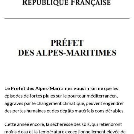
Le Préfet des Alpes-Maritimes vous informe
que les
épisodes de fortes pluies sur le pourtour méditerranéen,
aggravés par le changement climatique, peuvent engendrer
des pertes humaines et des dégâts matériels considérables.
Cette année encore, la sécheresse des sols, qui retiendront
moins d’eau et la température exceptionnellement élevée de