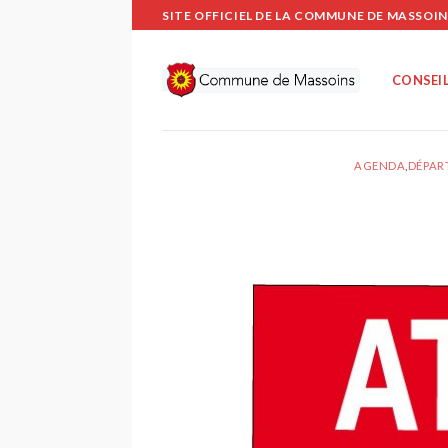
Passer
SITE OFFICIEL DE LA COMMUNE DE MASSOIN
au
contenu
CONSEIL
AGENDA
,
DÉPAR