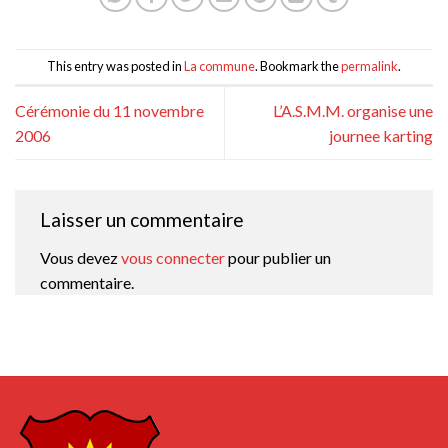
This entry was posted in
La commune
. Bookmark the
permalink
.
Cérémonie du 11 novembre
L’A.S.M.M. organise une
2006
journee karting
Laisser un commentaire
Vous devez
vous connecter
pour publier un
commentaire.