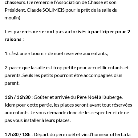
chasseurs. (Je remercie l’Association de Chasse et son
Président, Claude SOLIMEIS pour le prêt de la salle du
moulin)
Les parents ne seront pas autorisés à participer pour 2
raisons :
1. c’est une « boum » de noël réservée aux enfants,
2. parce que la salle est trop petite pour accueillir enfants et
parents. Seuls les petits pourront être accompagnés d’un
parent.
16h / 16h30 :
Goûter et arrivée du Père Noël à l’auberge.
Idem pour cette partie, les places seront avant tout réservées
aux enfants. Je vous demande donc de les respecter et de ne
pas vous installer à leurs places.
17h30 / 18h :
Départ du père noël et vin d’honneur offert à la