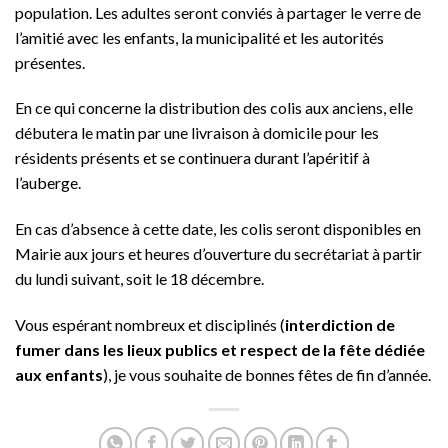
population. Les adultes seront conviés à partager le verre de
l’amitié avec les enfants, la municipalité et les autorités
présentes.
En ce qui concerne la distribution des colis aux anciens, elle
débutera le matin par une livraison à domicile pour les
résidents présents et se continuera durant l’apéritif à
l’auberge.
En cas d’absence à cette date, les colis seront disponibles en
Mairie aux jours et heures d’ouverture du secrétariat à partir
du lundi suivant, soit le 18 décembre.
Vous espérant nombreux et disciplinés (
interdiction de
fumer dans les lieux publics et respect de la fête dédiée
aux enfants
), je vous souhaite de bonnes fêtes de fin d’année.