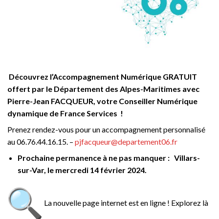
Découvrez l’Accompagnement Numérique GRATUIT
offert par le Département des Alpes-Maritimes avec
Pierre-Jean FACQUEUR, votre Conseiller Numérique
dynamique de France Services !
Prenez rendez-vous pour un accompagnement personnalisé
au 06.76.44.16.15. –
pjfacqueur@departement06.fr
Prochaine permanence à ne pas manquer : Villars-
sur-Var, le mercredi 14 février 2024.
La nouvelle page internet est en ligne ! Explorez là