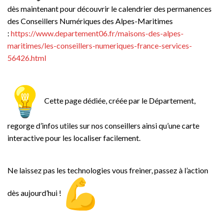
dès maintenant pour découvrir le calendrier des permanences
des Conseillers Numériques des Alpes-Maritimes
:
https://www.departement06.fr/
maisons-des-alpes-
maritimes/
les-conseillers-numeriques-
france-services-
56426.html
Cette page dédiée, créée par le Département,
regorge d’infos utiles sur nos conseillers ainsi qu’une carte
interactive pour les localiser facilement.
Ne laissez pas les technologies vous freiner, passez à l’action
dès aujourd’hui !