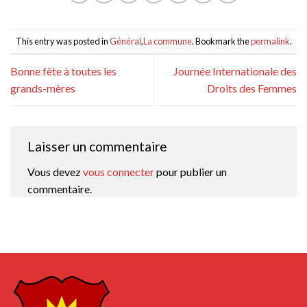
This entry was posted in
Général
,
La commune
. Bookmark the
permalink
.
Bonne fête à toutes les
Journée Internationale des
grands-mères
Droits des Femmes
Laisser un commentaire
Vous devez
vous connecter
pour publier un
commentaire.