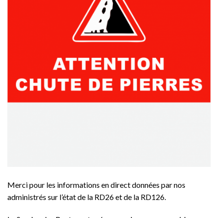
Merci pour les informations en direct données par nos
administrés sur l’état de la RD26 et de la RD126.