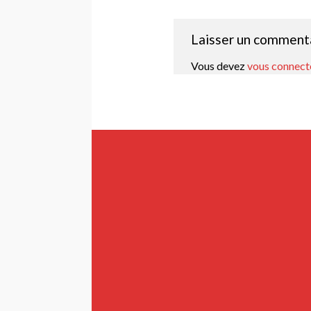
Laisser un comment
Vous devez
vous connect