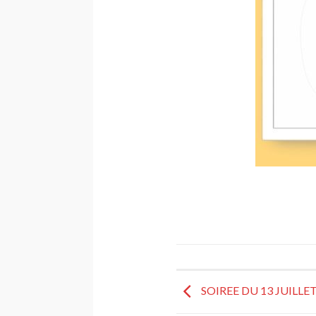
SOIREE DU 13 JUILLET