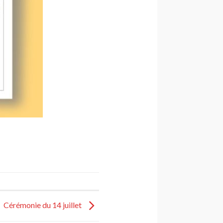
Cérémonie du 14 juillet