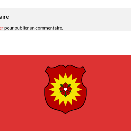
aire
er
pour publier un commentaire.