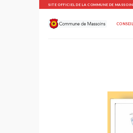
Passer
SITE OFFICIEL DE LA COMMUNE DE MASSOIN
au
contenu
CONSEIL