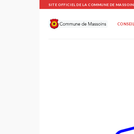
Passer
SITE OFFICIEL DE LA COMMUNE DE MASSOIN
au
contenu
CONSEIL