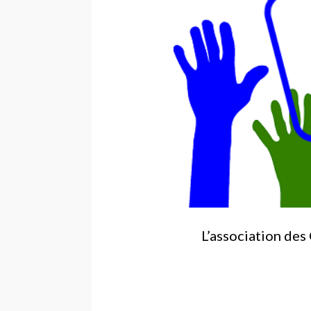
L’association des