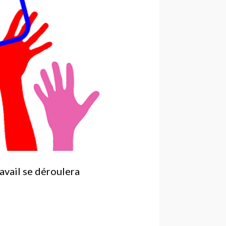
avail se déroulera