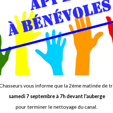
 Chasseurs vous informe que la 2ème matinée de tr
samedi 7 septembre à 7h devant l’auberge
pour terminer le nettoyage du canal.