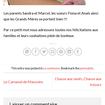
Les parents Sandra et Marcel, les soeurs Fiona et Anaïs ainsi
que les Grands Mères se portent bien !!!
Par ce petit mot nous adressons toutes nos félicitations aux
familles et leurs souhaitons plein de bonheur.
This entry was posted in
La commune
. Bookmark the
permalink
.
Chasse aux oeufs, Chasse aux
Le Carnaval de Massoins
trésors
Laisser un commentaire