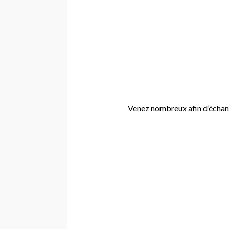
Venez nombreux afin d’échang