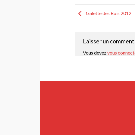
Galette des Rois 2012
Laisser un comment
Vous devez
vous connect