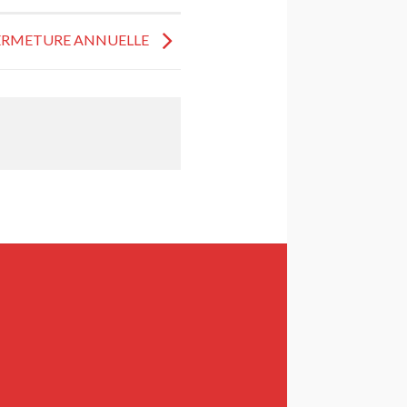
ERMETURE ANNUELLE