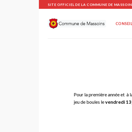
Passer
SITE OFFICIEL DE LA COMMUNE DE MASSOIN
au
contenu
CONSEIL
Pour la première année et à l
jeu de boules le
vendredi 13 