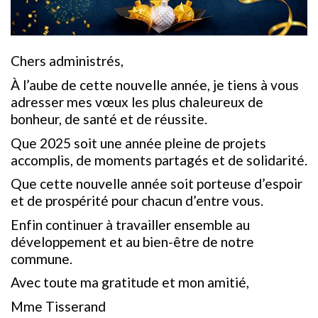
Chers administrés,
À l’aube de cette nouvelle année, je tiens à vous
adresser mes vœux les plus chaleureux de
bonheur, de santé et de réussite.
Que 2025 soit une année pleine de projets
accomplis, de moments partagés et de solidarité.
Que cette nouvelle année soit porteuse d’espoir
et de prospérité pour chacun d’entre vous.
Enfin continuer à travailler ensemble au
développement et au bien-être de notre
commune.
Avec toute ma gratitude et mon amitié,
Mme Tisserand