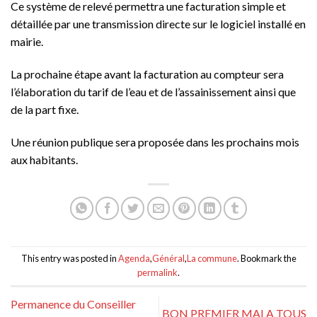
Ce système de relevé permettra une facturation simple et
détaillée par une transmission directe sur le logiciel installé en
mairie.
La prochaine étape avant la facturation au compteur sera
l’élaboration du tarif de l’eau et de l’assainissement ainsi que
de la part fixe.
Une réunion publique sera proposée dans les prochains mois
aux habitants.
This entry was posted in
Agenda
,
Général
,
La commune
. Bookmark the
permalink
.
Permanence du Conseiller
BON PREMIER MAI A TOUS