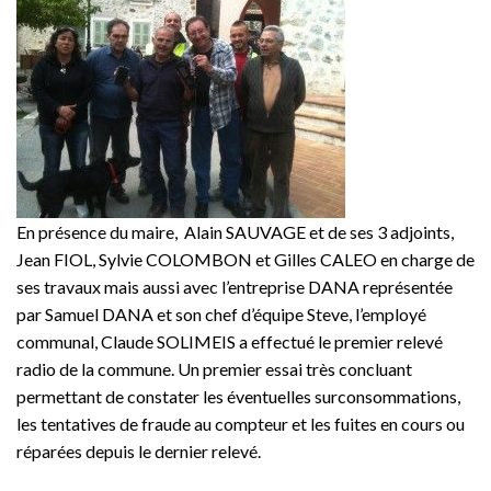
En présence du maire, Alain SAUVAGE et de ses 3 adjoints,
Jean FIOL, Sylvie COLOMBON et Gilles CALEO en charge de
ses travaux mais aussi avec l’entreprise DANA représentée
par Samuel DANA et son chef d’équipe Steve, l’employé
communal, Claude SOLIMEIS a effectué le premier relevé
radio de la commune. Un premier essai très concluant
permettant de constater les éventuelles surconsommations,
les tentatives de fraude au compteur et les fuites en cours ou
réparées depuis le dernier relevé.