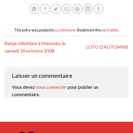
This entry was posted in
La commune
. Bookmark the
permalink
.
Rallye d’Antibes à Massoins le
LOTO D’AUTOMNE
samedi 18 octobre 2008
Laisser un commentaire
Vous devez
vous connecter
pour publier un
commentaire.