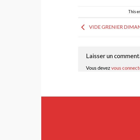
This e
VIDE GRENIER DIMAN
Laisser un comment
Vous devez
vous connect