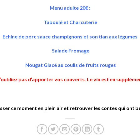
Menu adulte 20€ :
Taboulé et Charcuterie
Echine de porc sauce champignons et son tian aux légumes
Salade Fromage
Nougat Glacé au coulis de fruits rouges
’oubliez pas d’apporter vos couverts. Le vin est en suppléme
er ce moment en plein air et retrouver les contes qui ont b