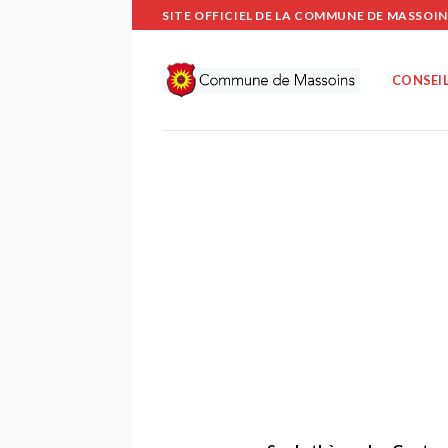
Passer
SITE OFFICIEL DE LA COMMUNE DE MASSOIN
au
contenu
CONSEIL