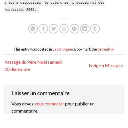
à votre disposition le calendrier prévisionnel des
festivités 2009.
This entry was posted in
La commune
. Bookmark the
permalink
.
Passage du Père Noël samedi
Neige à Massoins
20 décembre
Laisser un commentaire
Vous devez
vous connecter
pour publier un
commentaire.