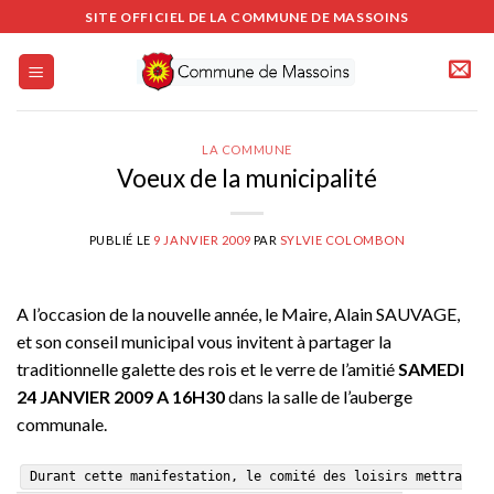
Passer
SITE OFFICIEL DE LA COMMUNE DE MASSOINS
au
contenu
LA COMMUNE
Voeux de la municipalité
PUBLIÉ LE
9 JANVIER 2009
PAR
SYLVIE COLOMBON
A l’occasion de la nouvelle année, le Maire, Alain SAUVAGE,
et son conseil municipal vous invitent à partager la
traditionnelle galette des rois et le verre de l’amitié
SAMEDI
24 JANVIER 2009 A 16H30
dans la salle de l’auberge
communale.
Durant cette manifestation, le comité des loisirs mettra