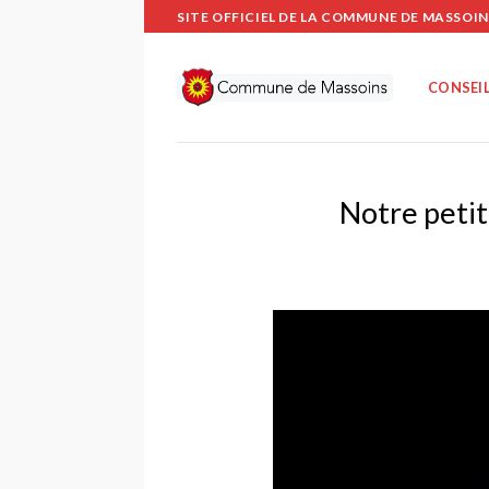
Passer
SITE OFFICIEL DE LA COMMUNE DE MASSOIN
au
contenu
CONSEIL
Notre petit