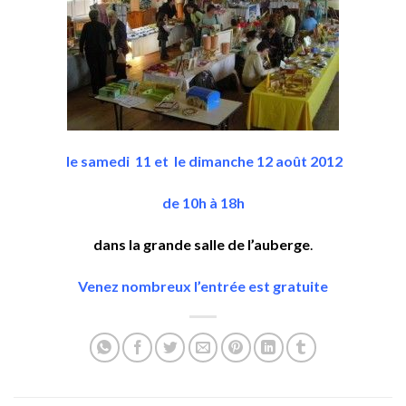
le samedi 11 et le dimanche 12 août 2012
de 10h à 18h
dans la grande salle de l’auberge
.
Venez nombreux l’entrée est gratuite