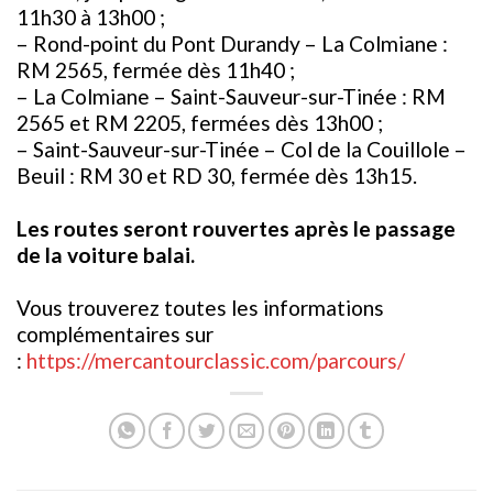
11h30 à 13h00 ;
– Rond-point du Pont Durandy – La Colmiane :
RM 2565, fermée dès 11h40 ;
– La Colmiane – Saint-Sauveur-sur-Tinée : RM
2565 et RM 2205, fermées dès 13h00 ;
– Saint-Sauveur-sur-Tinée – Col de la Couillole –
Beuil : RM 30 et RD 30, fermée dès 13h15.
Les routes seront rouvertes après le passage
de la voiture balai.
Vous trouverez toutes les informations
complémentaires sur
:
https://mercantourclassic.com/
parcours/