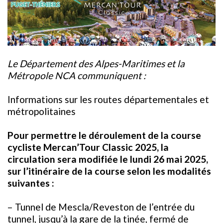
Le Département des Alpes-Maritimes et la
Métropole NCA communiquent :
Informations sur les routes départementales et
métropolitaines
Pour permettre le déroulement de la course
cycliste Mercan’Tour Classic 2025, la
circulation sera modifiée le lundi 26 mai 2025,
sur l’itinéraire de la course selon les modalités
suivantes :
– Tunnel de Mescla/Reveston de l’entrée du
tunnel, jusqu’à la gare de la tinée, fermé de