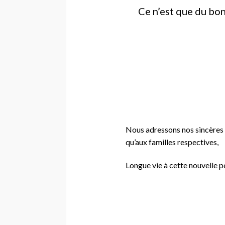
Ce n’est que du bon
Nous adressons nos sincères f
qu’aux familles respectives,
Longue vie à cette nouvelle p