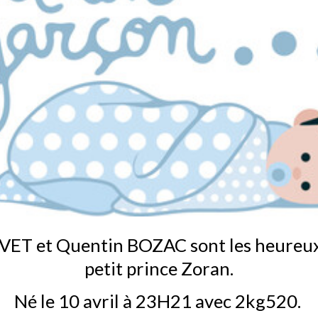
ET et Quentin BOZAC sont les heureux 
petit prince Zoran.
Né le 10 avril à 23H21 avec 2kg520.