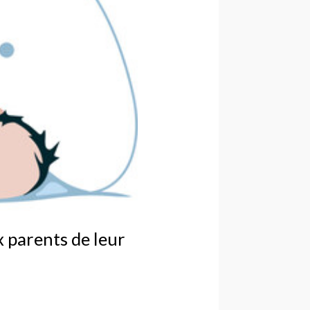
parents de leur