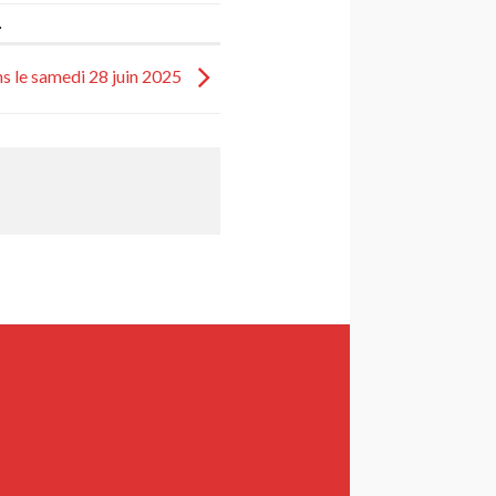
.
ns le samedi 28 juin 2025