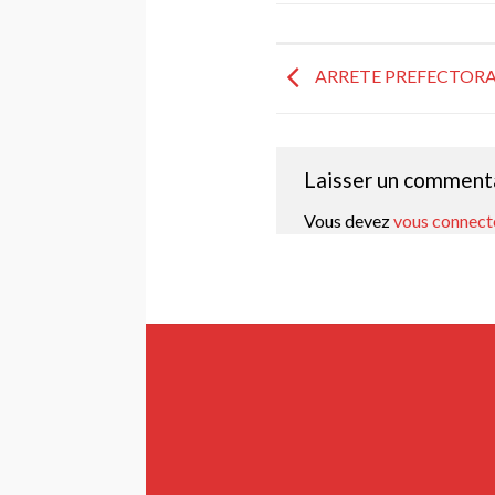
ARRETE PREFECTORA
Laisser un comment
Vous devez
vous connect