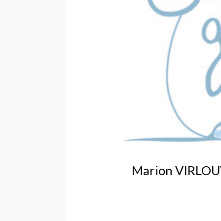
Marion VIRLOUV