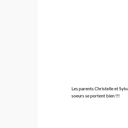
Les parents Christelle et Sylva
soeurs se portent bien !!!