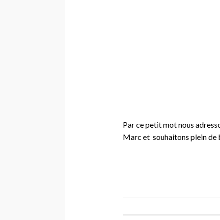
Par ce petit mot nous adresson
Marc et souhaitons plein de b