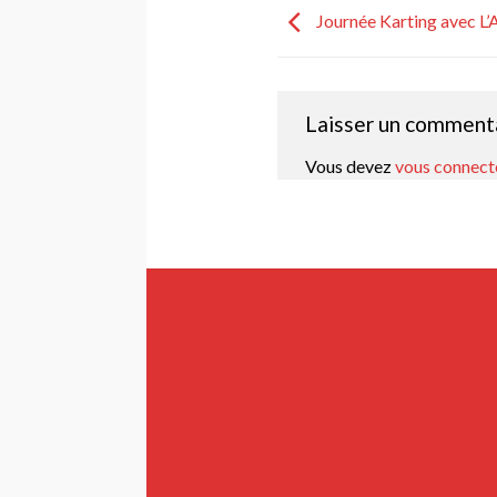
Journée Karting avec 
Laisser un comment
Vous devez
vous connect