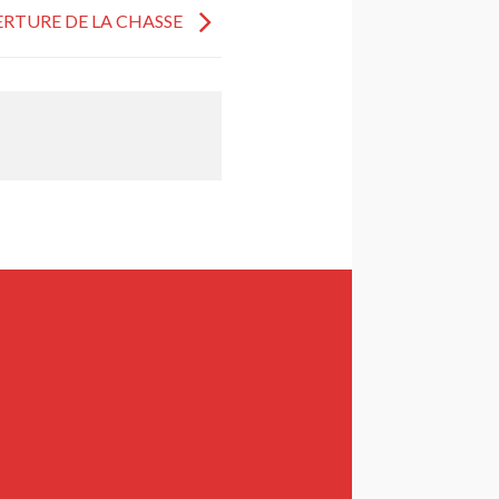
RTURE DE LA CHASSE