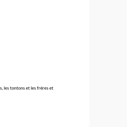
, les tontons et les frères et