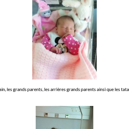
in, les grands parents, les arrières grands parents ainsi que les tatas