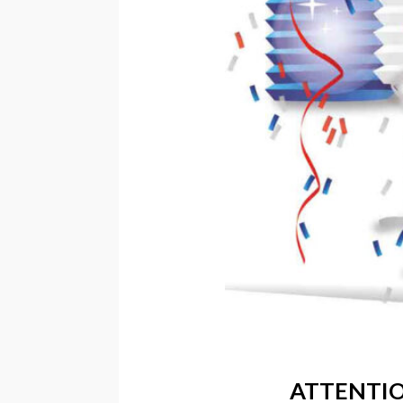
ATTENTION 