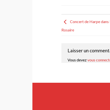
Concert de Harpe dans l
Rosaire
Laisser un comment
Vous devez
vous connect