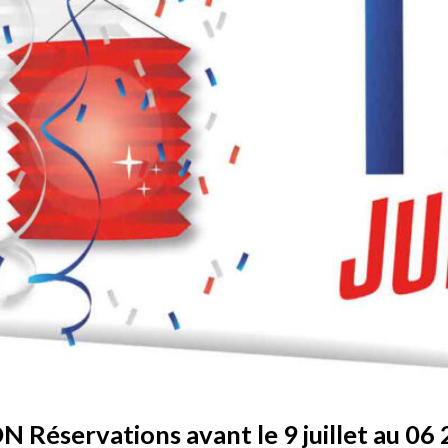
Réservations avant le 9 juillet au 06 