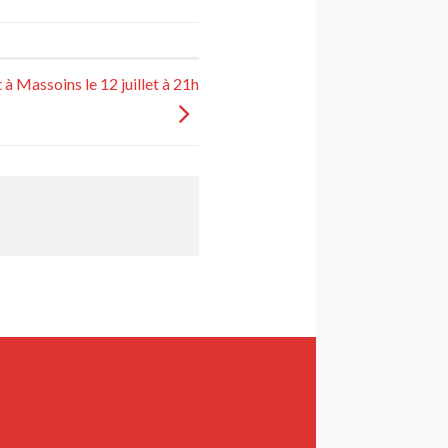
à Massoins le 12 juillet à 21h