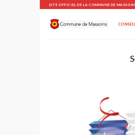
Passer
SITE OFFICIEL DE LA COMMUNE DE MASSOIN
au
contenu
CONSEIL
S