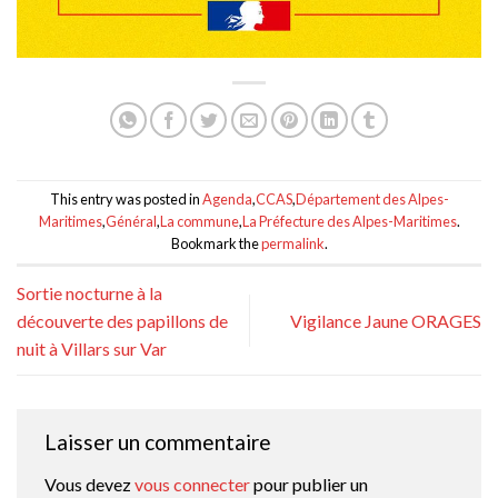
This entry was posted in
Agenda
,
CCAS
,
Département des Alpes-
Maritimes
,
Général
,
La commune
,
La Préfecture des Alpes-Maritimes
.
Bookmark the
permalink
.
Sortie nocturne à la
découverte des papillons de
Vigilance Jaune ORAGES
nuit à Villars sur Var
Laisser un commentaire
Vous devez
vous connecter
pour publier un