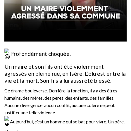
Profondément choquée.
Un maire et son fils ont été violemment
agressés en pleine rue, en Isère. L’élu est entre la
vie et la mort. Son fils a lui aussi été blessé.
Ce drame bouleverse. Derrière la fonction, il y a des êtres
humains, des mères, des pères, des enfants, des familles.
Aucune divergence, aucun conflit, aucune colère ne peut
justifier une telle violence.
Aujourd’hui, c’est un homme qui se bat pour vivre. Un père.