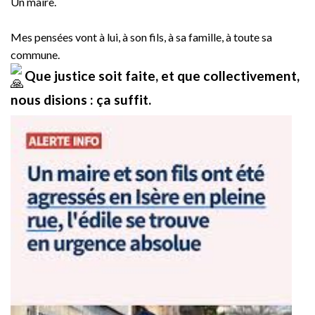
Un maire.
Mes pensées vont à lui, à son fils, à sa famille, à toute sa
commune.
Que justice soit faite, et que collectivement,
nous disions : ça suffit.