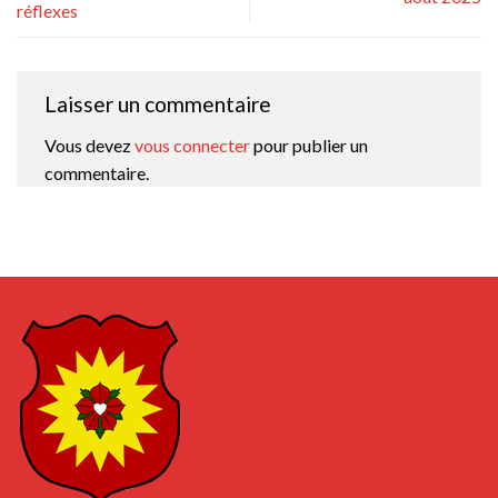
réflexes
Laisser un commentaire
Vous devez
vous connecter
pour publier un
commentaire.