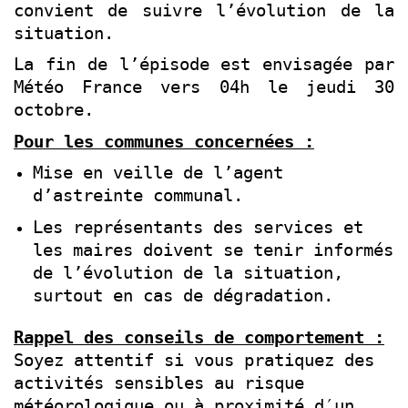
convient de suivre l’évolution de la
situation.
La fin de l’épisode est envisagée par
Météo France vers 04h le jeudi 30
octobre.
Pour les communes concernées :
Mise en veille de l’agent
d’astreinte communal.
Les représentants des services et
les maires doivent se tenir informés
de l’évolution de la situation,
surtout en cas de dégradation.
Rappel des conseils de comportement :
Soyez attentif si vous pratiquez des
activités sensibles au risque
météorologique ou à proximité d′un