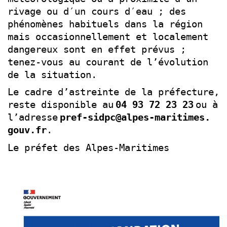
rivage ou d′un cours d′eau ; des
phénomènes habituels dans la région
mais occasionnellement et localement
dangereux sont en effet prévus ;
tenez-vous au courant de l’évolution
de la situation.
Le cadre d’astreinte de la préfecture,
reste disponible au
04 93 72 23 23
ou à
l’adresse
pref-sidpc@alpes-maritimes.
gouv.fr
.
Le préfet des Alpes-Maritimes