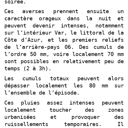
soirée.
Ces averses prennent ensuite un
caractère orageux dans la nuit et
peuvent devenir intenses, notamment
sur l’intérieur Var, le littoral de la
Côte d’Azur, et les premiers reliefs
de l’arrière-pays 06. Des cumuls de
l’ordre 50 mm, voire localement 70 mm
sont possibles en relativement peu de
temps (2 à 3h).
Les cumuls totaux peuvent alors
dépasser localement les 80 mm sur
l’ensemble de l’épisode.
Ces pluies assez intenses peuvent
localement toucher des zones
urbanisées et provoquer des
ruissellements temporaires. Il