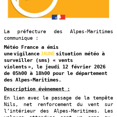
La préfecture des Alpes-Maritimes
communique :
Météo France a émis
une
vigilance
JAUNE
situation météo à
surveiller (sms)
« vents
violents
»
,
le jeudi 12 février 2026
de 05h00 à 18h00
pour le département
des Alpes-Maritimes.
Description évènement :
En lien avec le passage de la tempête
Nils, net renforcement du vent sur
l’intérieur des Alpes-Maritimes. Les