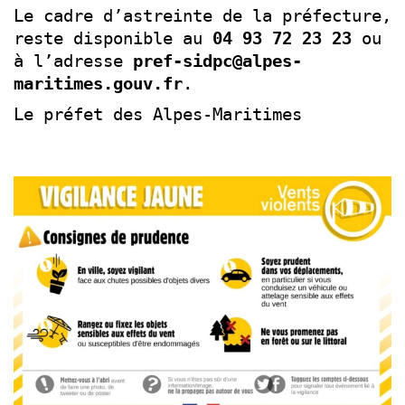
Le cadre d’astreinte de la préfecture,
reste disponible au
04 93 72 23 23
ou
à l’adresse
pref-sidpc@alpes-
maritimes.
gouv.fr
.
Le préfet des Alpes-Maritimes