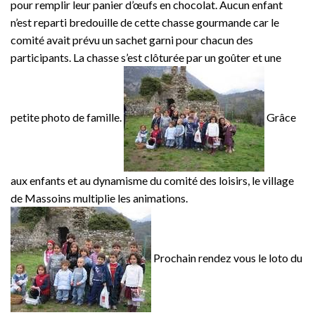
pour remplir leur panier d’œufs en chocolat. Aucun enfant
n’est reparti bredouille de cette chasse gourmande car le
comité avait prévu un sachet garni pour chacun des
participants. La chasse s’est clôturée par un goûter et une
petite photo de famille.
Grâce
aux enfants et au dynamisme du comité des loisirs, le village
de Massoins multiplie les animations.
Prochain rendez vous le loto du