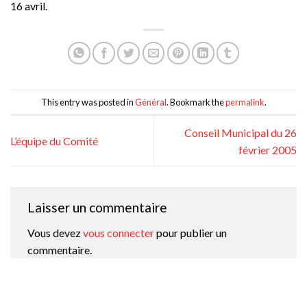
16 avril.
This entry was posted in
Général
. Bookmark the
permalink
.
Conseil Municipal du 26
L’équipe du Comité
février 2005
Laisser un commentaire
Vous devez
vous connecter
pour publier un
commentaire.