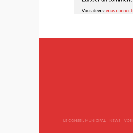
Vous devez
vous connect
LE CONSEIL MUNICIPAL
NEWS
VOS