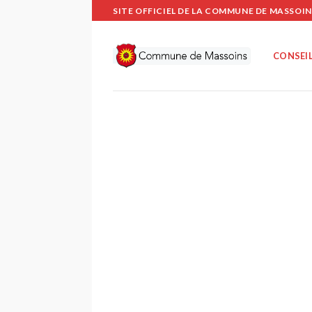
Passer
SITE OFFICIEL DE LA COMMUNE DE MASSOIN
au
contenu
CONSEIL