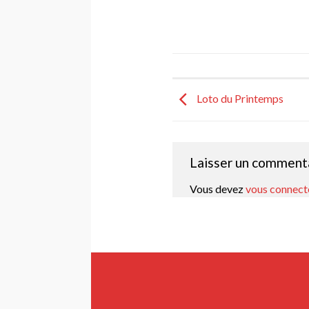
Loto du Printemps
Laisser un comment
Vous devez
vous connect