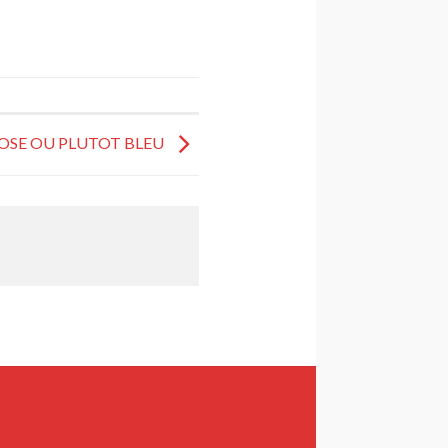
OSE OU PLUTOT BLEU