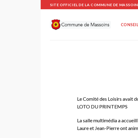
Passer
SITE OFFICIEL DE LA COMMUNE DE MASSOIN
au
contenu
CONSEIL
Le Comité des Loisirs avait d
LOTO DU PRINTEMPS
La salle multimédia a accueil
Laure et Jean-Pierre ont anim