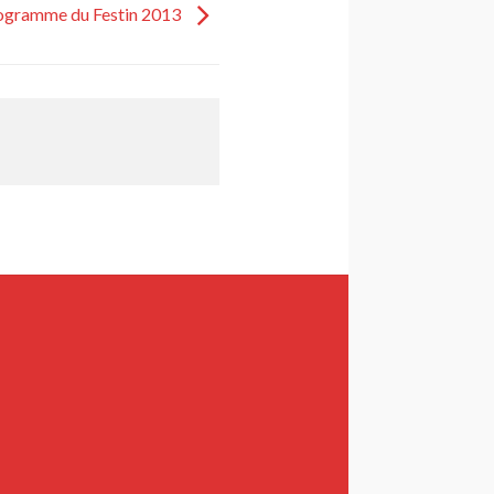
ogramme du Festin 2013