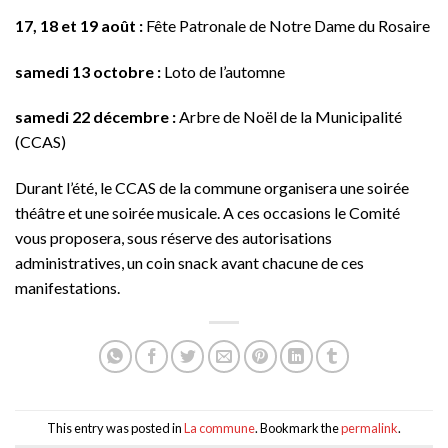
17, 18 et 19 août :
Fête Patronale de Notre Dame du Rosaire
samedi 13 octobre :
Loto de l’automne
samedi 22 décembre :
Arbre de Noël de la Municipalité
(CCAS)
Durant l’été, le CCAS de la commune organisera une soirée
théâtre et une soirée musicale. A ces occasions le Comité
vous proposera, sous réserve des autorisations
administratives, un coin snack avant chacune de ces
manifestations.
This entry was posted in
La commune
. Bookmark the
permalink
.