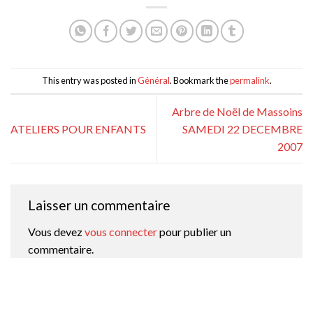
This entry was posted in
Général
. Bookmark the
permalink
.
Arbre de Noël de Massoins
ATELIERS POUR ENFANTS
SAMEDI 22 DECEMBRE
2007
Laisser un commentaire
Vous devez
vous connecter
pour publier un
commentaire.