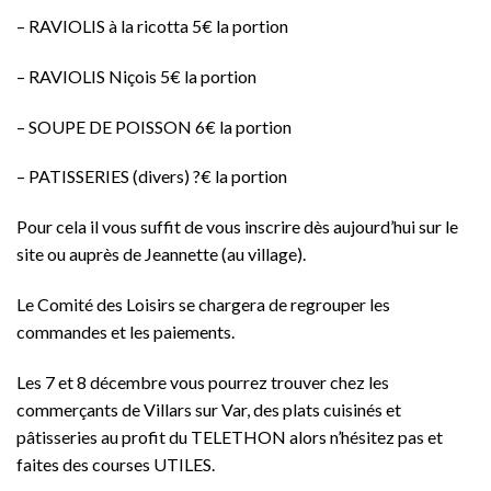
– RAVIOLIS à la ricotta 5€ la portion
– RAVIOLIS Niçois 5€ la portion
– SOUPE DE POISSON 6€ la portion
– PATISSERIES (divers) ?€ la portion
Pour cela il vous suffit de vous inscrire dès aujourd’hui sur le
site ou auprès de Jeannette (au village).
Le Comité des Loisirs se chargera de regrouper les
commandes et les paiements.
Les 7 et 8 décembre vous pourrez trouver chez les
commerçants de Villars sur Var, des plats cuisinés et
pâtisseries au profit du TELETHON alors n’hésitez pas et
faites des courses UTILES.