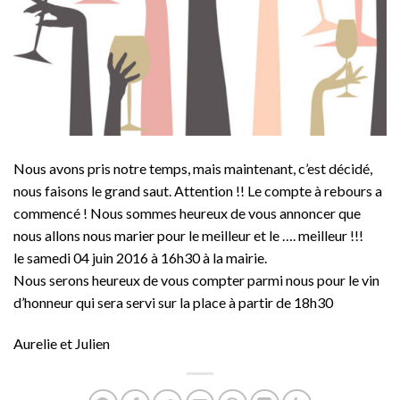
Nous avons pris notre temps, mais maintenant, c’est décidé,
nous faisons le grand saut. Attention !! Le compte à rebours a
commencé ! Nous sommes heureux de vous annoncer que
nous allons nous marier pour le meilleur et le …. meilleur !!!
le samedi 04 juin 2016 à 16h30 à la mairie.
Nous serons heureux de vous compter parmi nous pour le vin
d’honneur qui sera servi sur la place à partir de 18h30
Aurelie et Julien