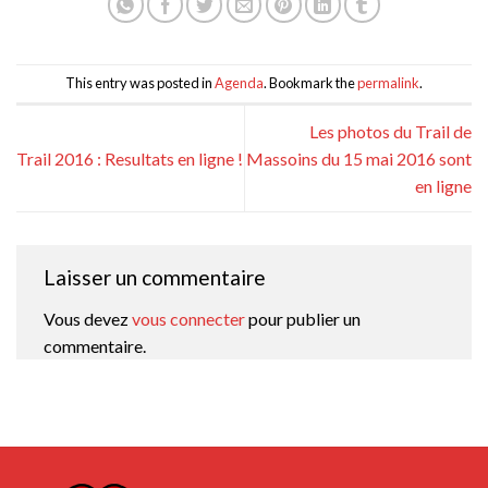
This entry was posted in
Agenda
. Bookmark the
permalink
.
Les photos du Trail de
Trail 2016 : Resultats en ligne !
Massoins du 15 mai 2016 sont
en ligne
Laisser un commentaire
Vous devez
vous connecter
pour publier un
commentaire.