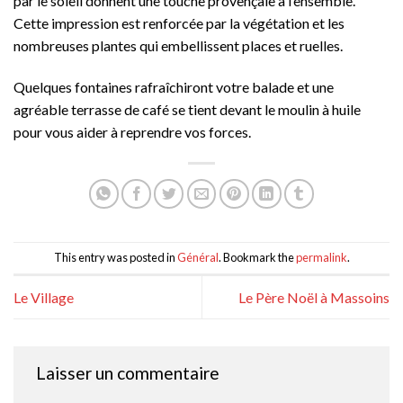
par le soleil donnent une touche provençale à l’ensemble.
Cette impression est renforcée par la végétation et les
nombreuses plantes qui embellissent places et ruelles.
Quelques fontaines rafraîchiront votre balade et une
agréable terrasse de café se tient devant le moulin à huile
pour vous aider à reprendre vos forces.
This entry was posted in
Général
. Bookmark the
permalink
.
Le Village
Le Père Noël à Massoins
Laisser un commentaire