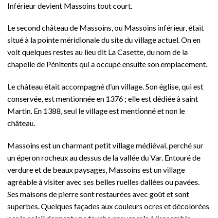
Inférieur devient Massoins tout court.
Le second château de Massoins, ou Massoins inférieur, était
situé à la pointe méridionale du site du village actuel. On en
voit quelques restes au lieu dit La Casette, du nom de la
chapelle de Pénitents qui a occupé ensuite son emplacement.
Le château était accompagné d’un village. Son église, qui est
conservée, est mentionnée en 1376 ; elle est dédiée à saint
Martin. En 1388, seul le village est mentionné et non le
château.
Massoins est un charmant petit village médiéval, perché sur
un éperon rocheux au dessus de la vallée du Var. Entouré de
verdure et de beaux paysages, Massoins est un village
agréable à visiter avec ses belles ruelles dallées ou pavées.
Ses maisons de pierre sont restaurées avec goût et sont
superbes. Quelques façades aux couleurs ocres et décolorées