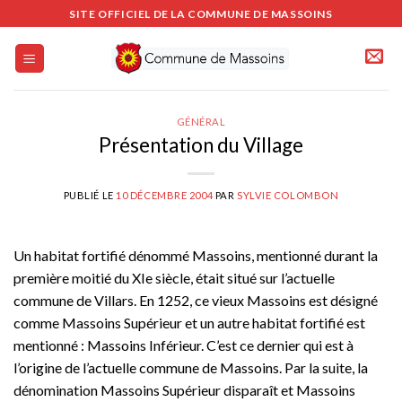
Passer
SITE OFFICIEL DE LA COMMUNE DE MASSOINS
au
contenu
GÉNÉRAL
Présentation du Village
PUBLIÉ LE
10 DÉCEMBRE 2004
PAR
SYLVIE COLOMBON
Un habitat fortifié dénommé Massoins, mentionné durant la
première moitié du XIe siècle, était situé sur l’actuelle
commune de Villars. En 1252, ce vieux Massoins est désigné
comme Massoins Supérieur et un autre habitat fortifié est
mentionné : Massoins Inférieur. C’est ce dernier qui est à
l’origine de l’actuelle commune de Massoins. Par la suite, la
dénomination Massoins Supérieur disparaît et Massoins