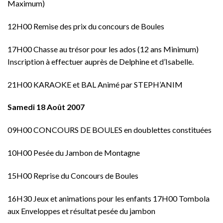
Maximum)
12H00 Remise des prix du concours de Boules
17H00 Chasse au trésor pour les ados (12 ans Minimum)
Inscription à effectuer auprès de Delphine et d’Isabelle.
21H00 KARAOKE et BAL Animé par STEPH’ANIM
Samedi 18 Août 2007
09H00 CONCOURS DE BOULES en doublettes constituées
10H00 Pesée du Jambon de Montagne
15H00 Reprise du Concours de Boules
16H30 Jeux et animations pour les enfants 17H00 Tombola
aux Enveloppes et résultat pesée du jambon