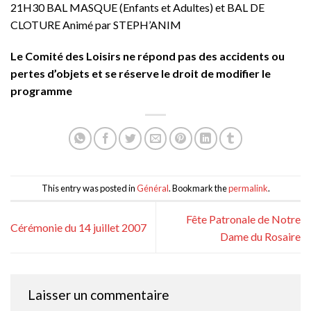
21H30 BAL MASQUE (Enfants et Adultes) et BAL DE
CLOTURE Animé par STEPH’ANIM
Le Comité des Loisirs ne répond pas des accidents ou
pertes d’objets et se réserve le droit de modifier le
programme
This entry was posted in
Général
. Bookmark the
permalink
.
Fête Patronale de Notre
Cérémonie du 14 juillet 2007
Dame du Rosaire
Laisser un commentaire