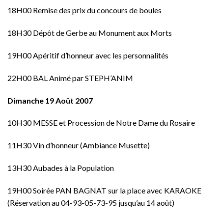
18H00 Remise des prix du concours de boules
18H30 Dépôt de Gerbe au Monument aux Morts
19H00 Apéritif d’honneur avec les personnalités
22H00 BAL Animé par STEPH’ANIM
Dimanche 19 Août 2007
10H30 MESSE et Procession de Notre Dame du Rosaire
11H30 Vin d’honneur (Ambiance Musette)
13H30 Aubades à la Population
19H00
Soirée PAN BAGNAT
sur la place avec KARAOKE
(
Réservation au 04-93-05-73-95 jusqu’au 14 août
)