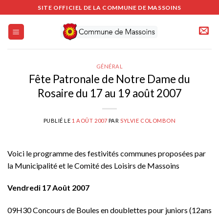
Passer
SITE OFFICIEL DE LA COMMUNE DE MASSOINS
au
contenu
GÉNÉRAL
Fête Patronale de Notre Dame du
Rosaire du 17 au 19 août 2007
PUBLIÉ LE
1 AOÛT 2007
PAR
SYLVIE COLOMBON
Voici le programme des festivités communes proposées par
la Municipalité et le Comité des Loisirs de Massoins
Vendredi 17 Août 2007
09H30 Concours de Boules en doublettes pour juniors (12ans