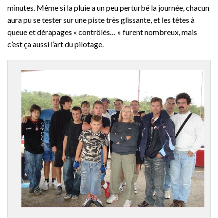
minutes. Même si la pluie a un peu perturbé la journée, chacun
aura pu se tester sur une piste très glissante, et les têtes à
queue et dérapages « contrôlés… » furent nombreux, mais
c’est ça aussi l’art du pilotage.