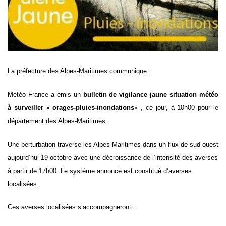
La préfecture des Alpes-Maritimes communique
:
Météo France a émis un
bulletin de vigilance jaune situation météo
à surveiller « orages-pluies-inondations
« , ce jour, à 10h00
pour le
département des Alpes-Maritimes.
Une perturbation traverse les Alpes-Maritimes dans un flux de sud-ouest
aujourd’hui 19 octobre avec une décroissance de l’intensité des averses
à partir de 17h00. Le système annoncé est constitué d’averses
localisées.
Ces averses localisées s’accompagneront :