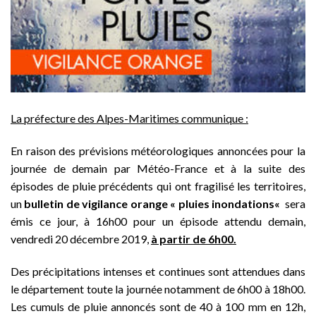
La préfecture des Alpes-Maritimes communique :
En raison des prévisions météorologiques annoncées pour la
journée de demain par Météo-France et à la suite des
épisodes de pluie précédents qui ont fragilisé les territoires,
un
bulletin de vigilance orange «
pluies inondations
«
sera
émis ce jour, à 16h00 pour un épisode attendu demain,
vendredi 20 décembre 2019,
à partir de 6h00.
Des précipitations intenses et continues sont attendues dans
le département toute la journée notamment de 6h00 à 18h00.
Les cumuls de pluie annoncés sont de 40 à 100 mm en 12h,