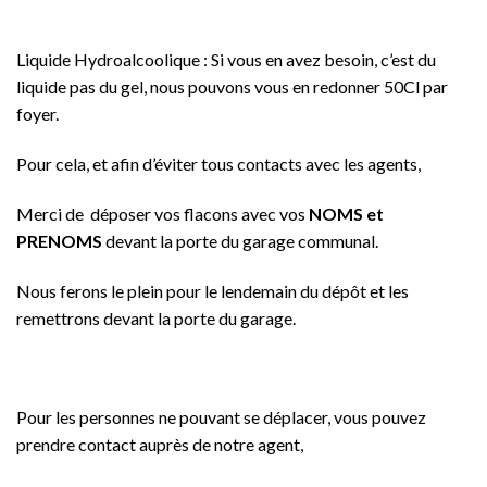
Liquide Hydroalcoolique : Si vous en avez besoin, c’est du
liquide pas du gel, nous pouvons vous en redonner 50Cl par
foyer.
Pour cela, et afin d’éviter tous contacts avec les agents,
Merci de déposer vos flacons avec vos
NOMS et
PRENOMS
devant la porte du garage communal.
Nous ferons le plein pour le lendemain du dépôt et les
remettrons devant la porte du garage.
Pour les personnes ne pouvant se déplacer, vous pouvez
prendre contact auprès de notre agent,