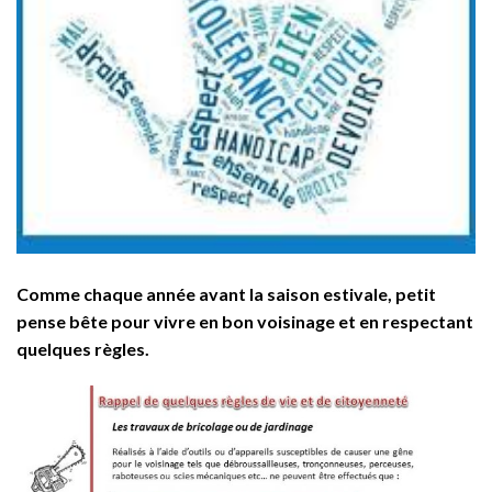
Comme chaque année avant la saison estivale, petit
pense bête pour vivre en bon voisinage et en respectant
quelques règles.