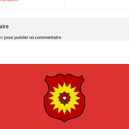
aire
er
pour publier un commentaire.