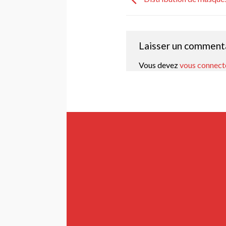
Laisser un comment
Vous devez
vous connect