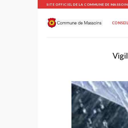
Passer
SITE OFFICIEL DE LA COMMUNE DE MASSOIN
au
contenu
CONSEIL
Vigi