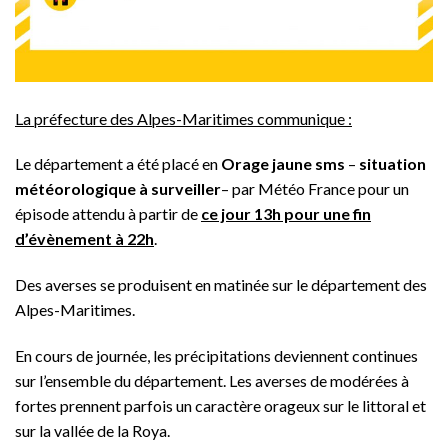
La préfecture des Alpes-Maritimes communique :
Le département a été placé en
Orage jaune sms
–
situation
météorologique à surveiller
– par Météo France pour un
épisode attendu à partir de
ce jour 13h pour une fin
d’évènement à 22h
.
Des averses se produisent en matinée sur le département des
Alpes-Maritimes.
En cours de journée, les précipitations deviennent continues
sur l’ensemble du département. Les averses de modérées à
fortes prennent parfois un caractère orageux sur le littoral et
sur la vallée de la Roya.