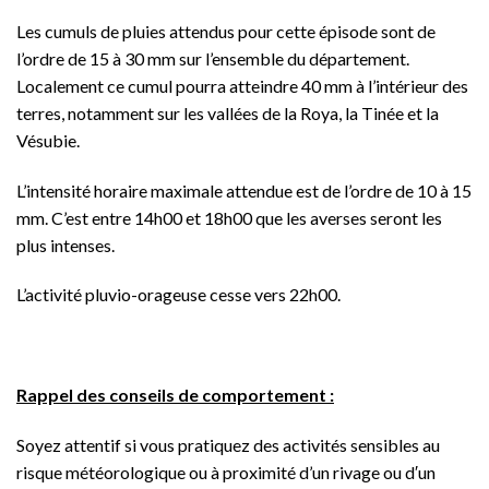
Les cumuls de pluies attendus pour cette épisode sont de
l’ordre de 15 à 30 mm sur l’ensemble du département.
Localement ce cumul pourra atteindre 40 mm à l’intérieur des
terres, notamment sur les vallées de la Roya, la Tinée et la
Vésubie.
L’intensité horaire maximale attendue est de l’ordre de 10 à 15
mm. C’est entre 14h00 et 18h00 que les averses seront les
plus intenses.
L’activité pluvio-orageuse cesse vers 22h00.
Rappel des conseils de comportement :
Soyez attentif si vous pratiquez des activités sensibles au
risque météorologique ou à proximité d’un rivage ou d′un