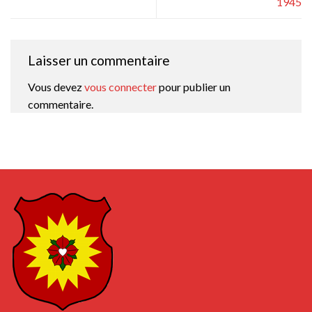
1945
Laisser un commentaire
Vous devez
vous connecter
pour publier un
commentaire.