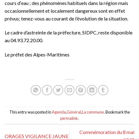
cours d′eau ; des phénomènes habituels dans la région mais
occasionnellement et localement dangereux sont en effet
prévus; tenez-vous au courant de l’évolution de la situation.
Le cadre d’astreinte de la préfecture, SIDPC, reste disponible
au 04.93.72.20.00.
Le préfet des Alpes-Maritimes
This entry was posted in
Agenda
,
Général
,
La commune
. Bookmark the
permalink
.
Commémoration du 8 mai
ORAGES VIGILANCE JAUNE