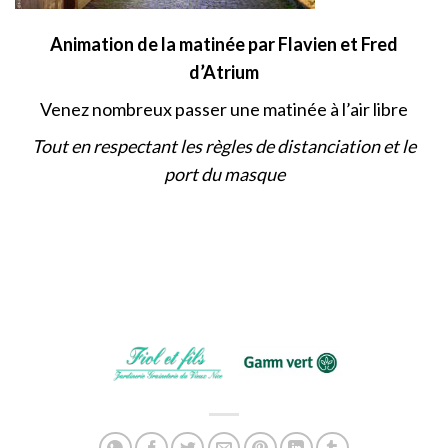
Animation de la matinée par Flavien et Fred
d’Atrium
Venez nombreux passer une matinée à l’air libre
Tout en respectant les règles de distanciation et le
port du masque