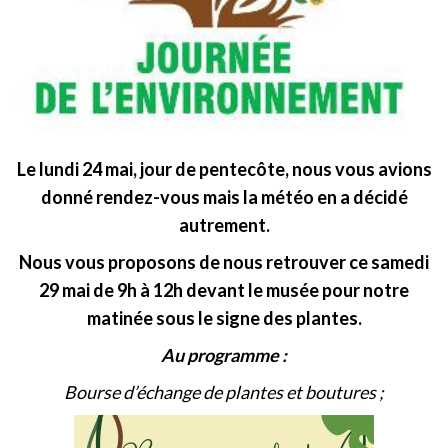
Le lundi 24 mai, jour de pentecôte, nous vous avions
donné rendez-vous mais la météo en a décidé
autrement.
Nous vous proposons de nous retrouver ce samedi
29 mai de 9h à 12h devant le musée pour notre
matinée sous le signe des plantes.
Au programme :
Bourse d’échange de plantes et boutures ;