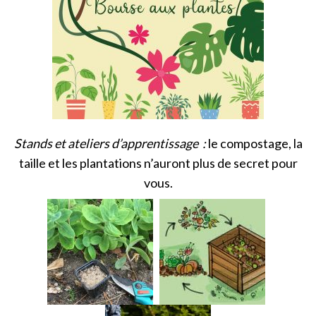
Stands et ateliers d’apprentissage :
le compostage, la
taille et les plantations n’auront plus de secret pour
vous.