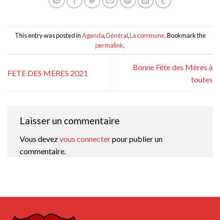
This entry was posted in
Agenda
,
Général
,
La commune
. Bookmark the
permalink
.
Bonne Fête des Mères à
FETE DES MERES 2021
toutes
Laisser un commentaire
Vous devez
vous connecter
pour publier un
commentaire.