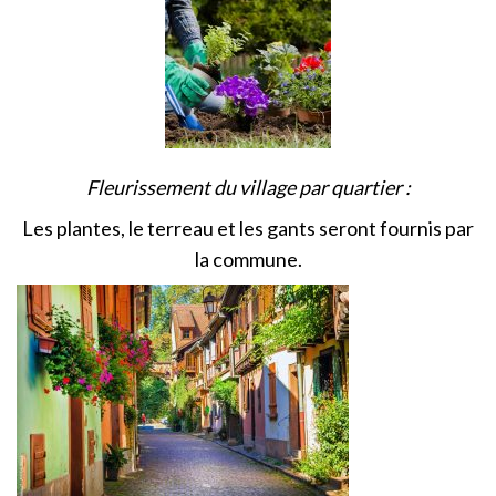
Fleurissement du village par quartier :
Les plantes, le terreau et les gants seront fournis par
la commune.