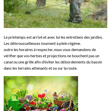
Le printemps est arrivé et avec lui les entretiens des jardins.
Les débroussailleuses tournent à plein régime.
outre les horaires à respecter, nous vous demandons de
vérifier que vos herbes et projections ne bouchent pas un
canal ou une grille afin d’éviter les débordements du bassin
dans les terrains attenants et ou sur la route.