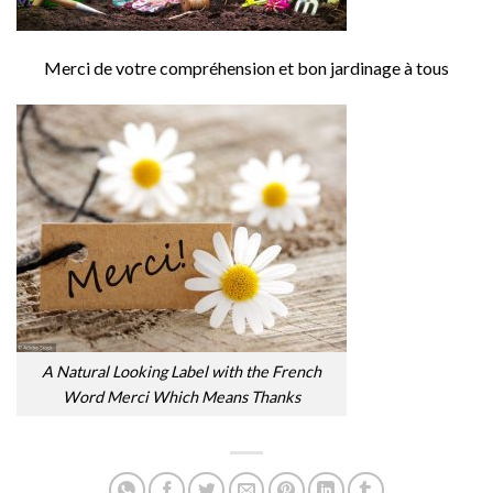
Merci de votre compréhension et bon jardinage à tous
A Natural Looking Label with the French
Word Merci Which Means Thanks