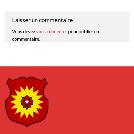
Laisser un commentaire
Vous devez
vous connecter
pour publier un
commentaire.