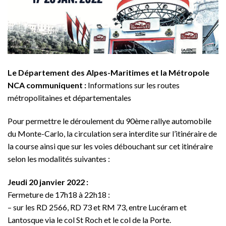
Le Département des Alpes-Maritimes et la Métropole
NCA communiquent :
Informations sur les routes
métropolitaines et départementales
Pour permettre le déroulement du 90ème rallye automobile
du Monte-Carlo, la circulation sera interdite sur l’itinéraire de
la course ainsi que sur les voies débouchant sur cet itinéraire
selon les modalités suivantes :
Jeudi 20 janvier 2022 :
Fermeture de 17h18 à 22h18 :
– sur les RD 2566, RD 73 et RM 73, entre Lucéram et
Lantosque via le col St Roch et le col de la Porte.