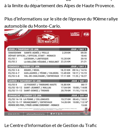
à la limite du département des Alpes de Haute Provence.
Plus d’informations sur le site de l’épreuve du 90ème rallye
automobile du Monte-Carlo.
Le Centre d’Information et de Gestion du Trafic